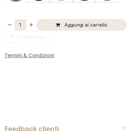
Aggiungi al carrello
Compra ora
Termini & Condizioni
Feedback clienti