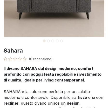
Sahara
(0 recensione)
Il divano SAHARA dal design moderno, comfort
profondo con poggiatesta regolabili e rivestimento
di qualità. Ideale per living contemporanei.
SAHARA è la soluzione perfetta per un salotto
moderno e confortevole. Disponibile sia
fisso
che con
recliner
, questo divano unisce un
design