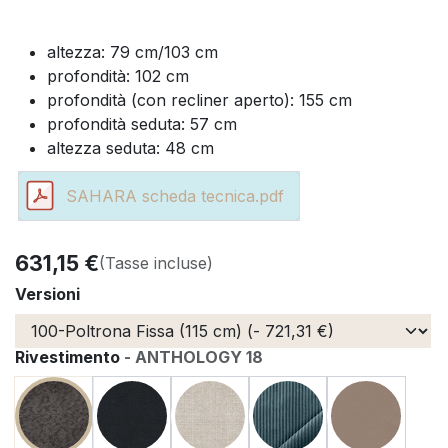
altezza: 79 cm/103 cm
profondità: 102 cm
profondità (con recliner aperto): 155 cm
profondità seduta: 57 cm
altezza seduta: 48 cm
SAHARA scheda tecnica.pdf
631,15
€
(Tasse incluse)
Versioni
Rivestimento
-
ANTHOLOGY 18