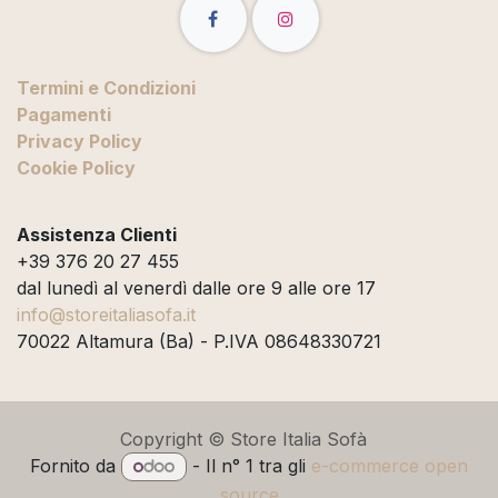
Termini e Condizioni
Pagamenti
Privacy Policy
Cookie Policy
Assistenza Clienti
+39 376 20 27 455
dal lunedì al venerdì dalle ore 9 alle ore 17
info@storeitaliasofa.it
70022 Altamura (Ba) - P.IVA 08648330721
Copyright © Store Italia Sofà
Fornito da
- Il n° 1 tra gli
e-commerce open
source