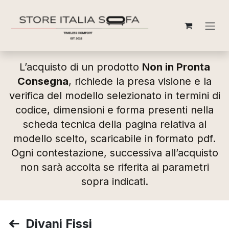
Passa al contenuto
L’acquisto di un prodotto
Non in Pronta
Consegna
, richiede la presa visione e la
verifica del modello selezionato in termini di
codice, dimensioni e forma presenti nella
scheda tecnica della pagina relativa al
modello scelto, scaricabile in formato pdf.
Ogni contestazione, successiva all’acquisto
non sarà accolta se riferita ai parametri
sopra indicati.
Divani Fissi