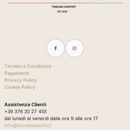
Termini e Condizioni
Pagamenti
Privacy Policy
Cookie Policy
Assistenza Clienti
+39 376 20 27 455
dal lunedì al venerdì dalle ore 9 alle ore 17
info@storeitaliasofa.it