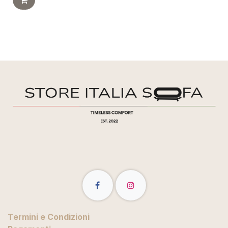
Termini e Condizioni