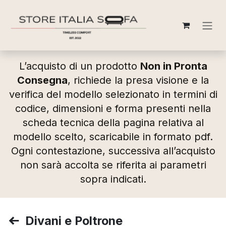
Passa al contenuto
L’acquisto di un prodotto
Non in Pronta
Consegna
, richiede la presa visione e la
verifica del modello selezionato in termini di
codice, dimensioni e forma presenti nella
scheda tecnica della pagina relativa al
modello scelto, scaricabile in formato pdf.
Ogni contestazione, successiva all’acquisto
non sarà accolta se riferita ai parametri
sopra indicati.
Divani e Poltrone