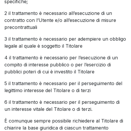
specifiche;
2 il trattamento è necessario all’esecuzione di un
contratto con l’Utente e/o all’esecuzione di misure
precontrattuali
3 il trattamento è necessario per adempiere un obbligo
legale al quale è soggetto il Titolare
4 il trattamento è necessario per l’esecuzione di un
compito di interesse pubblico o per l’esercizio di
pubblici poteri di cui è investito il Titolare
5 il trattamento è necessario per il perseguimento del
legittimo interesse del Titolare o di terzi
6 il trattamento è necessario per il perseguimento di
un interesse vitale del Titolare o di terzi.
È comunque sempre possibile richiedere al Titolare di
chiarire la base giuridica di ciascun trattamento