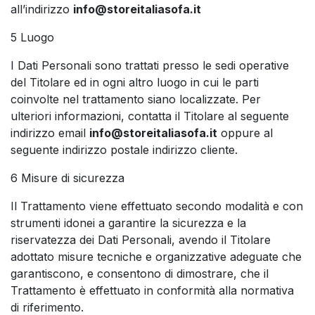
all’indirizzo
info@storeitaliasofa.it
5 Luogo
I Dati Personali sono trattati presso le sedi operative
del Titolare ed in ogni altro luogo in cui le parti
coinvolte nel trattamento siano localizzate. Per
ulteriori informazioni, contatta il Titolare al seguente
indirizzo email
info@storeitaliasofa.it
oppure al
seguente indirizzo postale indirizzo cliente.
6 Misure di sicurezza
Il Trattamento viene effettuato secondo modalità e con
strumenti idonei a garantire la sicurezza e la
riservatezza dei Dati Personali, avendo il Titolare
adottato misure tecniche e organizzative adeguate che
garantiscono, e consentono di dimostrare, che il
Trattamento è effettuato in conformità alla normativa
di riferimento.