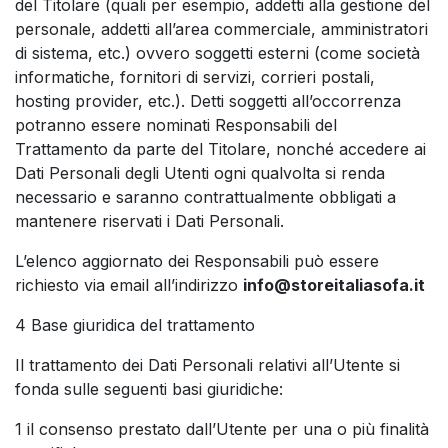
del Titolare (quali per esempio, addetti alla gestione del
personale, addetti all’area commerciale, amministratori
di sistema, etc.) ovvero soggetti esterni (come società
informatiche, fornitori di servizi, corrieri postali,
hosting provider, etc.). Detti soggetti all’occorrenza
potranno essere nominati Responsabili del
Trattamento da parte del Titolare, nonché accedere ai
Dati Personali degli Utenti ogni qualvolta si renda
necessario e saranno contrattualmente obbligati a
mantenere riservati i Dati Personali.
L’elenco aggiornato dei Responsabili può essere
richiesto via email all’indirizzo
info@storeitaliasofa.it
4 Base giuridica del trattamento
Il trattamento dei Dati Personali relativi all’Utente si
fonda sulle seguenti basi giuridiche:
1 il consenso prestato dall’Utente per una o più finalità