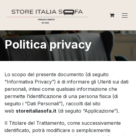
Passa al contenuto
Politica privacy
Lo scopo del presente documento (di seguito
“Informativa Privacy”) è di informare gli Utenti sui dati
personali, intesi come qualsiasi informazione che
permette l’identificazione di una persona fisica (di
seguito i “Dati Personali”), raccolti dal sito
web
storeitaliasofa.it
(di seguito “Applicazione”).
Il Titolare del Trattamento, come successivamente
identificato, potrà modificare o semplicemente