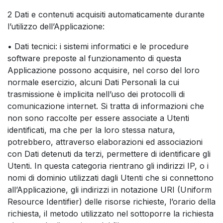
2 Dati e contenuti acquisiti automaticamente durante
l’utilizzo dell’Applicazione:
• Dati tecnici: i sistemi informatici e le procedure
software preposte al funzionamento di questa
Applicazione possono acquisire, nel corso del loro
normale esercizio, alcuni Dati Personali la cui
trasmissione è implicita nell’uso dei protocolli di
comunicazione internet. Si tratta di informazioni che
non sono raccolte per essere associate a Utenti
identificati, ma che per la loro stessa natura,
potrebbero, attraverso elaborazioni ed associazioni
con Dati detenuti da terzi, permettere di identificare gli
Utenti. In questa categoria rientrano gli indirizzi IP, o i
nomi di dominio utilizzati dagli Utenti che si connettono
all’Applicazione, gli indirizzi in notazione URI (Uniform
Resource Identifier) delle risorse richieste, l’orario della
richiesta, il metodo utilizzato nel sottoporre la richiesta