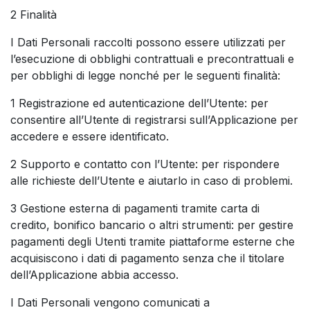
2 Finalità
I Dati Personali raccolti possono essere utilizzati per
l’esecuzione di obblighi contrattuali e precontrattuali e
per obblighi di legge nonché per le seguenti finalità:
1 Registrazione ed autenticazione dell’Utente: per
consentire all’Utente di registrarsi sull’Applicazione per
accedere e essere identificato.
2 Supporto e contatto con l’Utente: per rispondere
alle richieste dell’Utente e aiutarlo in caso di problemi.
3 Gestione esterna di pagamenti tramite carta di
credito, bonifico bancario o altri strumenti: per gestire
pagamenti degli Utenti tramite piattaforme esterne che
acquisiscono i dati di pagamento senza che il titolare
dell’Applicazione abbia accesso.
I Dati Personali vengono comunicati a