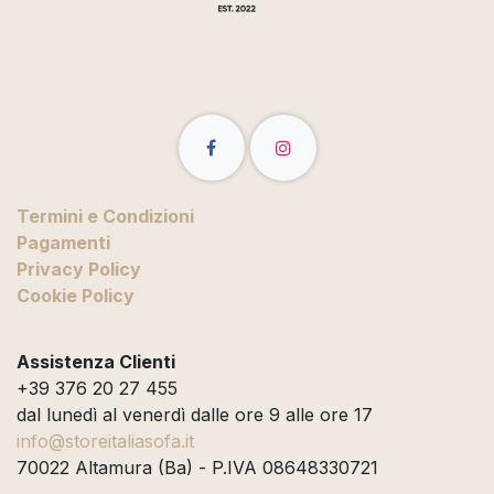
Termini e Condizioni
Pagamenti
Privacy Policy
Cookie Policy
Assistenza Clienti
+39 376 20 27 455
dal lunedì al venerdì dalle ore 9 alle ore 17
info@storeitaliasofa.it
70022 Altamura (Ba) - P.IVA 08648330721