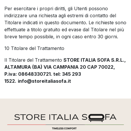
Per esercitare i propri diritti, gli Utenti possono
indirizzare una richiesta agli estremi di contatto del
Titolare indicati in questo documento. Le richieste sono
effettuate a titolo gratuito ed evase dal Titolare nel più
breve tempo possibile, in ogni caso entro 30 giorni.
10 Titolare del Trattamento
Il Titolare del Trattamento
STORE ITALIA SOFA S.R.L.,
ALTAMURA (BA) VIA CAMPANIA 20 CAP 70022,
P.iva: 08648330721. tel: 345 293
1522.
info@storeitaliasofa.it