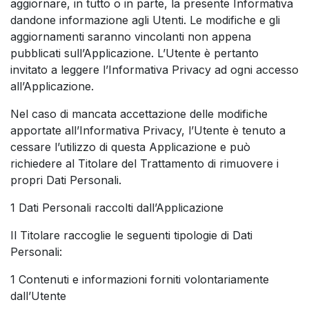
aggiornare, in tutto o in parte, la presente Informativa
dandone informazione agli Utenti. Le modifiche e gli
aggiornamenti saranno vincolanti non appena
pubblicati sull’Applicazione. L’Utente è pertanto
invitato a leggere l’Informativa Privacy ad ogni accesso
all’Applicazione.
Nel caso di mancata accettazione delle modifiche
apportate all’Informativa Privacy, l’Utente è tenuto a
cessare l’utilizzo di questa Applicazione e può
richiedere al Titolare del Trattamento di rimuovere i
propri Dati Personali.
1 Dati Personali raccolti dall’Applicazione
Il Titolare raccoglie le seguenti tipologie di Dati
Personali:
1 Contenuti e informazioni forniti volontariamente
dall’Utente