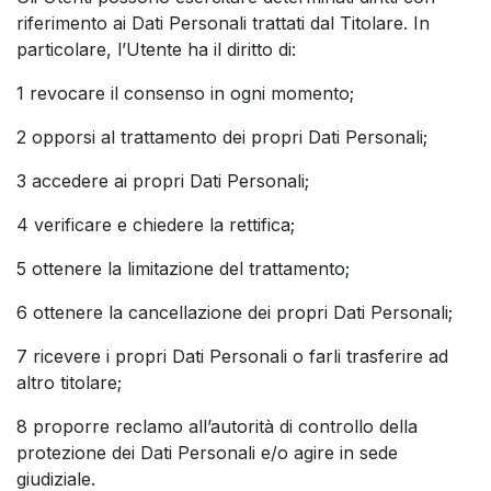
riferimento ai Dati Personali trattati dal Titolare. In
particolare, l’Utente ha il diritto di:
1 revocare il consenso in ogni momento;
2 opporsi al trattamento dei propri Dati Personali;
3 accedere ai propri Dati Personali;
4 verificare e chiedere la rettifica;
5 ottenere la limitazione del trattamento;
6 ottenere la cancellazione dei propri Dati Personali;
7 ricevere i propri Dati Personali o farli trasferire ad
altro titolare;
8 proporre reclamo all’autorità di controllo della
protezione dei Dati Personali e/o agire in sede
giudiziale.