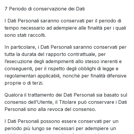
7 Periodo di conservazione dei Dati
I Dati Personali saranno conservati per il periodo di
tempo necessario ad adempiere alle finalità per i quali
sono stati raccolti.
In particolare, i Dati Personali saranno conservati per
tutta la durata del rapporto contrattuale, per
l’esecuzione degli adempimenti allo stesso inerenti e
conseguenti, per il rispetto degli obblighi di legge e
regolamentari applicabili, nonché per finalità difensive
proprie o di terzi.
Qualora il trattamento dei Dati Personali sia basato sul
consenso dell’Utente, il Titolare può conservare i Dati
Personali sino alla revoca del consenso.
I Dati Personali possono essere conservati per un
periodo più lungo se necessari per adempiere un