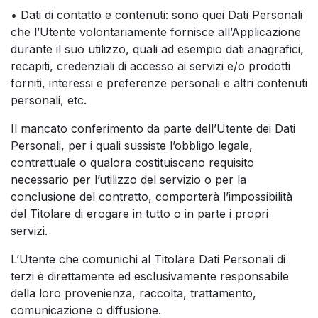
• Dati di contatto e contenuti: sono quei Dati Personali
che l’Utente volontariamente fornisce all’Applicazione
durante il suo utilizzo, quali ad esempio dati anagrafici,
recapiti, credenziali di accesso ai servizi e/o prodotti
forniti, interessi e preferenze personali e altri contenuti
personali, etc.
Il mancato conferimento da parte dell’Utente dei Dati
Personali, per i quali sussiste l’obbligo legale,
contrattuale o qualora costituiscano requisito
necessario per l’utilizzo del servizio o per la
conclusione del contratto, comporterà l’impossibilità
del Titolare di erogare in tutto o in parte i propri
servizi.
L’Utente che comunichi al Titolare Dati Personali di
terzi è direttamente ed esclusivamente responsabile
della loro provenienza, raccolta, trattamento,
comunicazione o diffusione.