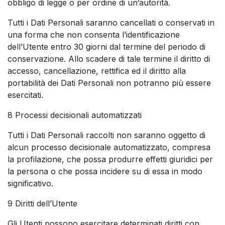
obbligo di legge o per ordine di un’autorità.
Tutti i Dati Personali saranno cancellati o conservati in
una forma che non consenta l’identificazione
dell’Utente entro 30 giorni dal termine del periodo di
conservazione. Allo scadere di tale termine il diritto di
accesso, cancellazione, rettifica ed il diritto alla
portabilità dei Dati Personali non potranno più essere
esercitati.
8 Processi decisionali automatizzati
Tutti i Dati Personali raccolti non saranno oggetto di
alcun processo decisionale automatizzato, compresa
la profilazione, che possa produrre effetti giuridici per
la persona o che possa incidere su di essa in modo
significativo.
9 Diritti dell’Utente
Gli Utenti possono esercitare determinati diritti con