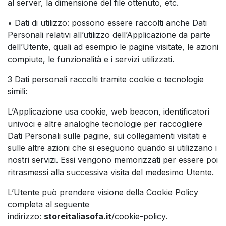
al server, la dimensione del file ottenuto, etc.
• Dati di utilizzo: possono essere raccolti anche Dati
Personali relativi all’utilizzo dell’Applicazione da parte
dell’Utente, quali ad esempio le pagine visitate, le azioni
compiute, le funzionalità e i servizi utilizzati.
3 Dati personali raccolti tramite cookie o tecnologie
simili:
L’Applicazione usa cookie, web beacon, identificatori
univoci e altre analoghe tecnologie per raccogliere
Dati Personali sulle pagine, sui collegamenti visitati e
sulle altre azioni che si eseguono quando si utilizzano i
nostri servizi. Essi vengono memorizzati per essere poi
ritrasmessi alla successiva visita del medesimo Utente.
L’Utente può prendere visione della Cookie Policy
completa al seguente
indirizzo:
storeitaliasofa.it
/cookie-policy.