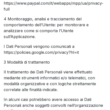
https://www.paypal.com/it/webapps/mpp/ua/privacy-
full
4 Monitoraggio, analisi e tracciamento del
comportamento dell’Utente: per monitorare e
analizzare come si comporta l’Utente
sull’Applicazione.
I Dati Personali vengono comunicati a
https://policies.google.com/privacy?hl=it
3 Modalità di trattamento
Il trattamento dei Dati Personali viene effettuato
mediante strumenti informatici e/o telematici, con
modalità organizzative e con logiche strettamente
correlate alle finalità indicate.
In alcuni casi potrebbero avere accesso ai Dati
Personali anche soggetti coinvolti nell’organizzazione