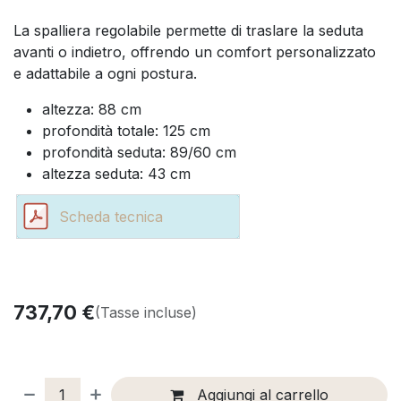
La spalliera regolabile permette di traslare la seduta
avanti o indietro, offrendo un comfort personalizzato
e adattabile a ogni postura.
altezza: 88 cm
profondità totale: 125 cm
profondità seduta: 89/60 cm
altezza seduta: 43 cm
Scheda tecnica
737,70
€
(Tasse incluse)
Aggiungi al carrello