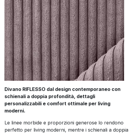
Divano RIFLESSO dal design contemporaneo con
schienali a doppia profondità, dettagli
personalizzabili e comfort ottimale per living
moderni.
Le linee morbide e proporzioni generose lo rendono
perfetto per living moderni, mentre i schienali a doppia