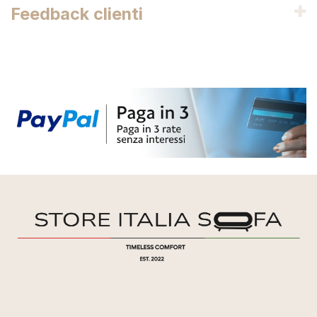
Feedback clienti