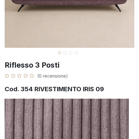
Riflesso 3 Posti
(0 recensione)
Cod. 354 RIVESTIMENTO IRIS 09