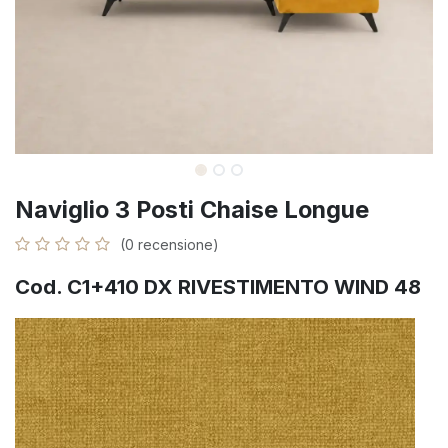
Naviglio 3 Posti Chaise Longue
(0 recensione)
Cod. C1+410 DX RIVESTIMENTO WIND 48