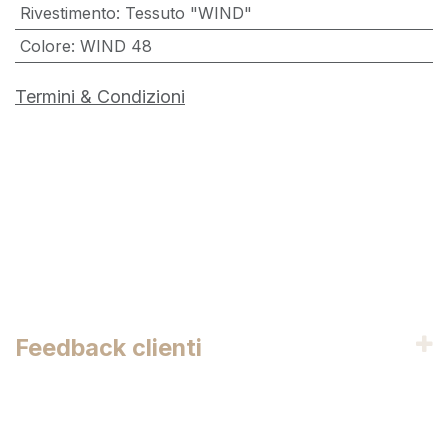
Rivestimento
:
Tessuto "WIND"
Colore
:
WIND 48
Termini & Condizioni
Feedback clienti