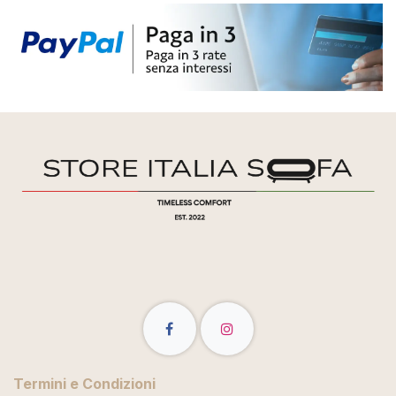
Termini e Condizioni