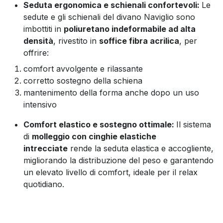
Seduta ergonomica e schienali confortevoli:
Le
sedute e gli schienali del divano Naviglio sono
imbottiti in
poliuretano indeformabile ad alta
densità
, rivestito in
soffice fibra acrilica
, per
offrire:
comfort avvolgente e rilassante
corretto sostegno della schiena
mantenimento della forma anche dopo un uso
intensivo
Comfort elastico e sostegno ottimale:
Il sistema
di
molleggio con cinghie elastiche
intrecciate
rende la seduta elastica e accogliente,
migliorando la distribuzione del peso e garantendo
un elevato livello di comfort, ideale per il relax
quotidiano.