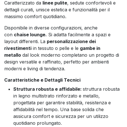
Caratterizzato da
linee pulite
, sedute confortevoli e
dettagli curati, unisce estetica e funzionalità per il
massimo comfort quotidiano.
Disponibile in diverse configurazioni, anche
con
chaise lounge.
Si adatta facilmente a spazi e
layout differenti. La
personalizzazione dei
rivestimenti
in tessuto o pelle e le
gambe in
metallo
dal look moderno completano un progetto di
design versatile e raffinato, perfetto per ambienti
moderni e living di tendenza.
Caratteristiche e Dettagli Tecnici
Struttura robusta e affidabile:
struttura robusta
in legno multistrato rinforzato e metallo,
progettata per garantire stabilità, resistenza e
affidabilità nel tempo. Una base solida che
assicura comfort e sicurezza per un utilizzo
quotidiano prolungato.