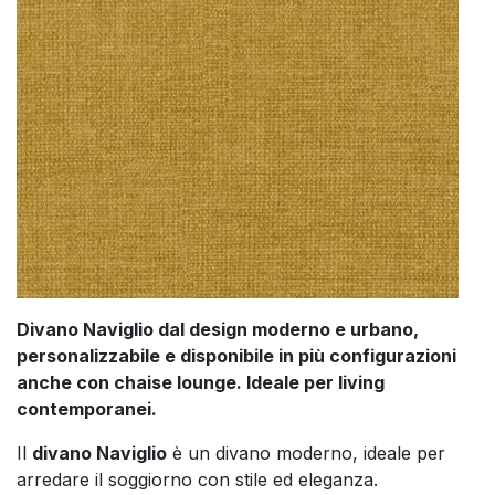
Divano Naviglio dal design moderno e urbano,
personalizzabile e disponibile in più configurazioni
anche con chaise lounge. Ideale per living
contemporanei.
Il
divano Naviglio
è un divano moderno, ideale per
arredare il soggiorno con stile ed eleganza.