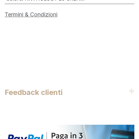
Termini & Condizioni
Feedback clienti