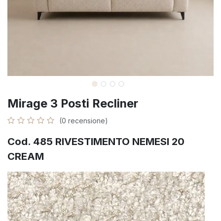
Mirage 3 Posti Recliner
(0 recensione)
Cod. 485 RIVESTIMENTO NEMESI 20
CREAM