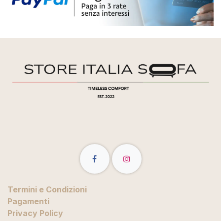
Termini e Condizioni
Pagamenti
Privacy Policy