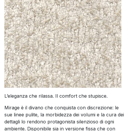
L’eleganza che rilassa. Il comfort che stupisce.
Mirage è il divano che conquista con discrezione: le
sue linee pulite, la morbidezza dei volumi e la cura dei
dettagli lo rendono protagonista silenzioso di ogni
ambiente. Disponibile sia in versione fissa che con