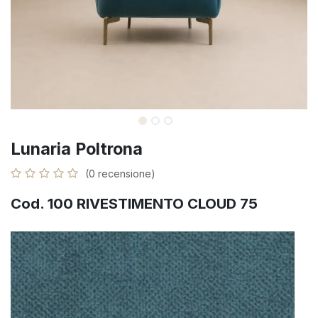
Lunaria Poltrona
(0 recensione)
Cod. 100 RIVESTIMENTO CLOUD 75