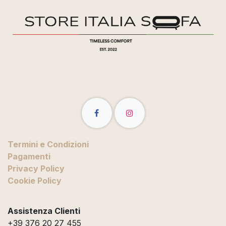
Termini e Condizioni
Pagamenti
Privacy Policy
Cookie Policy
Assistenza Clienti
+39 376 20 27 455