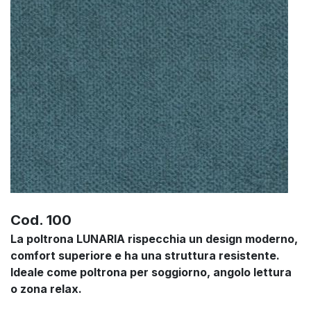
Cod. 100
La poltrona LUNARIA rispecchia un design moderno,
comfort superiore e ha una struttura resistente.
Ideale come poltrona per soggiorno, angolo lettura
o zona relax.