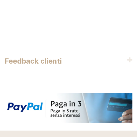
Feedback clienti