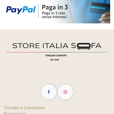
Termini e Condizioni
Pagamenti