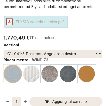
Le innumerevoli possibilità di combinazione
permettono ad Elysia di adattarsi ad ogni ambiente.
ELYSIA scheda tecnica.pdf
1.770,49
€
(Tasse incluse)
Versioni
Rivestimento
-
WIND 73
Aggiungi al carrello