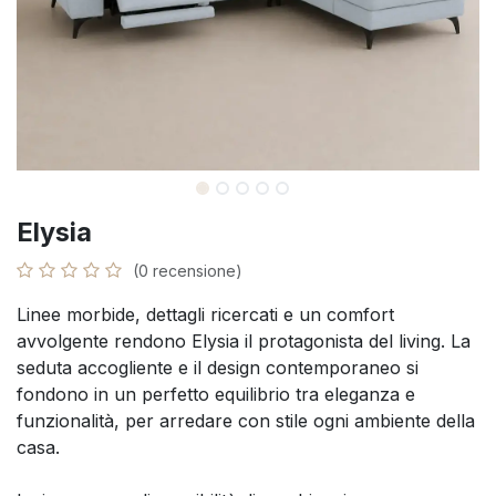
Elysia
(0 recensione)
Linee morbide, dettagli ricercati e un comfort
avvolgente rendono Elysia il protagonista del living. La
seduta accogliente e il design contemporaneo si
fondono in un perfetto equilibrio tra eleganza e
funzionalità, per arredare con stile ogni ambiente della
casa.