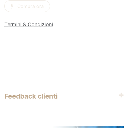
Compra ora
Termini & Condizioni
Feedback clienti