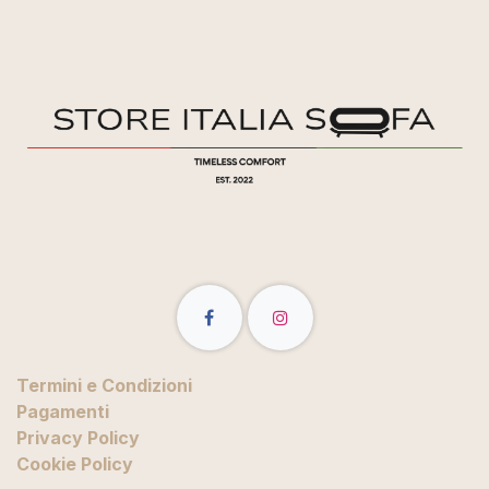
Termini e Condizioni
Pagamenti
Privacy Policy
Cookie Policy