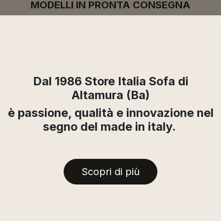
MODELLI IN PRONTA CONSEGNA
Dal 1986 Store Italia Sofa di
Altamura (Ba)
è passione, qualità e innovazione nel
segno del made in italy.
Scopri di più